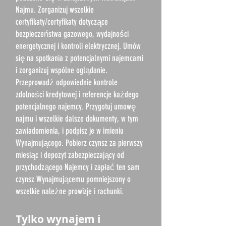
Najmu. Zorganizuj wszelkie
certyfikaty/certyfikaty dotyczące
bezpieczeństwa gazowego, wydajności
energetycznej i kontroli elektrycznej. Umów
się na spotkania z potencjalnymi najemcami
i zorganizuj wspólne oglądanie.
Przeprowadź odpowiednie kontrole
zdolności kredytowej i referencje każdego
potencjalnego najemcy. Przygotuj umowę
najmu i wszelkie dalsze dokumenty, w tym
zawiadomienia, i podpisz je w imieniu
Wynajmującego. Pobierz czynsz za pierwszy
miesiąc i depozyt zabezpieczający od
przychodzącego Najemcy i zapłać ten sam
czynsz Wynajmującemu pomniejszony o
wszelkie należne prowizje i rachunki.
Tylko wynajem i